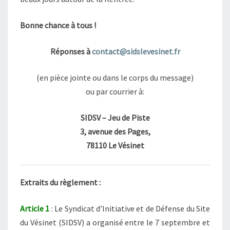
Bonne chance à tous !
Réponses à
contact@sidslevesinet.fr
(en pièce jointe ou dans le corps du message)
ou par courrier à:
SIDSV – Jeu de Piste
3, avenue des Pages,
78110 Le Vésinet
Extraits du règlement :
Article 1
: Le Syndicat d’Initiative et de Défense du Site
du Vésinet (SIDSV) a organisé entre le 7 septembre et