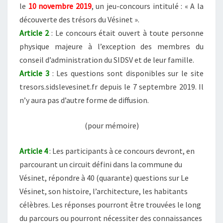
le
10 novembre 2019
, un jeu-concours intitulé : « A la
découverte des trésors du Vésinet ».
Article 2
: Le concours était ouvert à toute personne
physique majeure à l’exception des membres du
conseil d’administration du SIDSV et de leur famille.
Article 3
: Les questions sont disponibles sur le site
tresors.sidslevesinet.fr depuis le 7 septembre 2019. Il
n’y aura pas d’autre forme de diffusion.
(pour mémoire)
Article 4
: Les participants à ce concours devront, en
parcourant un circuit défini dans la commune du
Vésinet, répondre à 40 (quarante) questions sur Le
Vésinet, son histoire, l’architecture, les habitants
célèbres. Les réponses pourront être trouvées le long
du parcours ou pourront nécessiter des connaissances