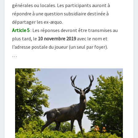
générales ou locales. Les participants auront à
répondre à une question subsidiaire destinée à
départager les ex-æquo.
Article 5
: Les réponses devront être transmises au
plus tard, le
10 novembre 2019
avec le nom et
l’adresse postale du joueur (un seul par foyer).
…