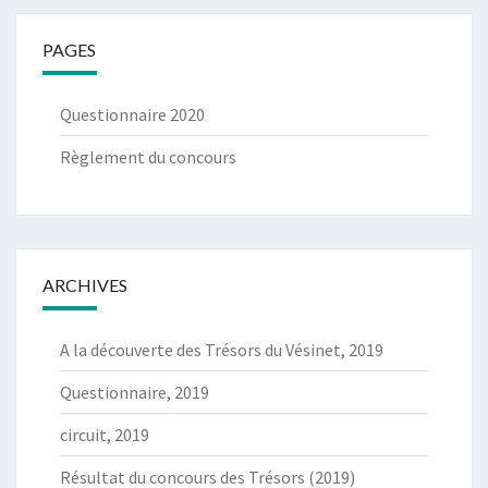
PAGES
Questionnaire 2020
Règlement du concours
ARCHIVES
A la découverte des Trésors du Vésinet, 2019
Questionnaire, 2019
circuit, 2019
Résultat du concours des Trésors (2019)