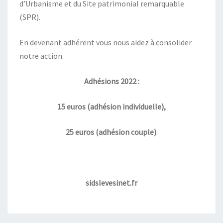
d’Urbanisme et du Site patrimonial remarquable
(SPR).
En devenant adhérent vous nous aidez à consolider
notre action.
Adhésions 2022 :
15 euros (adhésion individuelle),
25 euros (adhésion couple)
.
sidslevesinet.fr