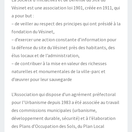
Vésinet est une association loi 1901, créée en 1911, qui
a pour but :
– de veiller au respect des principes qui ont présidé à la
fondation du Vésinet,
– d’exercer une action constante d’information pour
la défense du site du Vésinet près des habitants, des
élus locaux et de l’administration,
– de contribuer à la mise en valeur des richesses
naturelles et monumentales de la ville-parc et
d’œuvrer pour leur sauvegarde
L’Association qui dispose d’un agrément préfectoral
pour l’Urbanisme depuis 1983 a été associée au travail
des commissions municipales (urbanisme,
développement durable, sécurité) et à l’élaboration
des Plans d’Occupation des Sols, du Plan Local