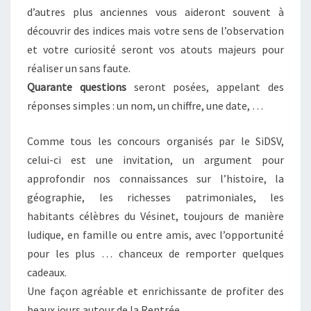
d’autres plus anciennes vous aideront souvent à
découvrir des indices mais votre sens de l’observation
et votre curiosité seront vos atouts majeurs pour
réaliser un sans faute.
Quarante questions
seront posées, appelant des
réponses simples : un nom, un chiffre, une date, …
Comme tous les concours organisés par le SiDSV,
celui-ci est une invitation, un argument pour
approfondir nos connaissances sur l’histoire, la
géographie, les richesses patrimoniales, les
habitants célèbres du Vésinet, toujours de manière
ludique, en famille ou entre amis, avec l’opportunité
pour les plus … chanceux de remporter quelques
cadeaux.
Une façon agréable et enrichissante de profiter des
beaux jours autour de la Rentrée.