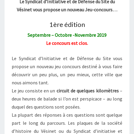
Le Syndicat d’Initiative et de Défense du Site du
Vésinet vous propose un nouveau Jeu-concours…
1ère édition
Septembre – Octobre -Novembre 2019
Le concours est clos.
Le Syndicat d’Initiative et de Défense du Site vous
propose un nouveau jeu concours destiné à vous faire
découvrir un peu plus, un peu mieux, cette ville que
nous aimons tant.
Le jeu consiste en un
circuit de quelques kilomètres
–
deux heures de balade si l’on est perspicace – au long
duquel des questions sont posées.
La plupart des réponses à ces questions sont quelque
part le long du parcours. Les plaques de la société
d’histoire du Vésinet ou du Syndicat d’initiative et